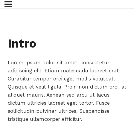
Intro
Lorem ipsum dolor sit amet, consectetur
adipiscing elit. Etiam malesuada laoreet erat.
Curabitur tempor orci eget mollis volutpat.
Quisque et velit ligula. Proin non dictum orci, at
aliquet mauris. Aenean sed arcu ut lacus
dictum ultricies laoreet eget tortor. Fusce
sollicitudin pulvinar ultrices. Suspendisse
tristique ullamcorper efficitur.